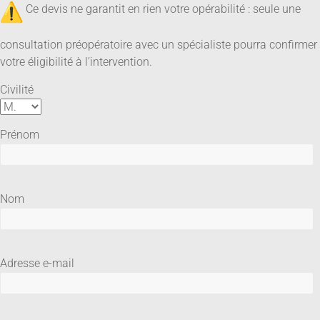
Ce devis ne garantit en rien votre opérabilité : seule une
consultation préopératoire avec un spécialiste pourra confirmer
votre éligibilité à l’intervention.
Civilité
Prénom
Nom
Adresse e-mail