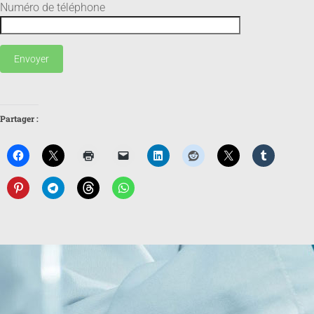
Numéro de téléphone
Partager :