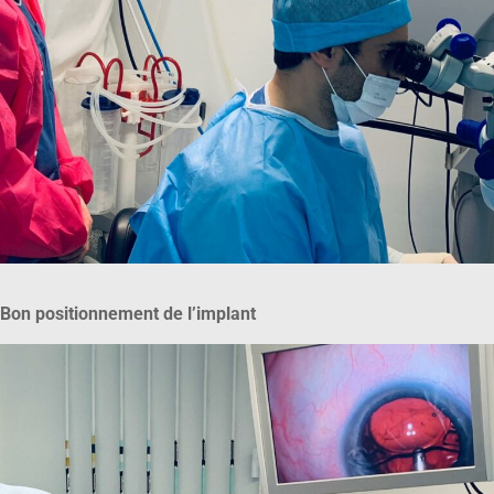
Bon positionnement de l’implant