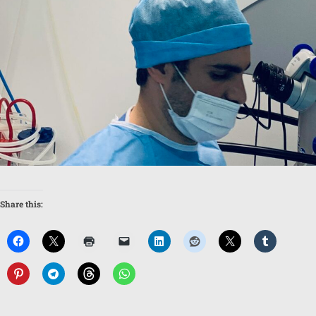
Share this: