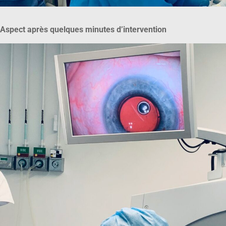
Aspect après quelques minutes d’intervention