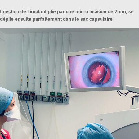
Injection de l’implant plié par une micro incision de 2mm, se
déplie ensuite parfaitement dans le sac capsulaire